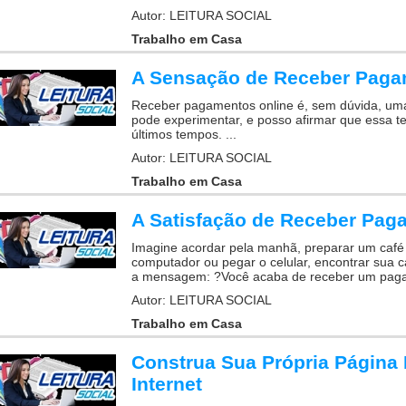
Autor: LEITURA SOCIAL
Trabalho em Casa
A Sensação de Receber Paga
Receber pagamentos online é, sem dúvida, um
pode experimentar, e posso afirmar que essa te
últimos tempos. ...
Autor: LEITURA SOCIAL
Trabalho em Casa
A Satisfação de Receber Paga
Imagine acordar pela manhã, preparar um café c
computador ou pegar o celular, encontrar sua c
a mensagem: ?Você acaba de receber um paga
Autor: LEITURA SOCIAL
Trabalho em Casa
Construa Sua Própria Página 
Internet