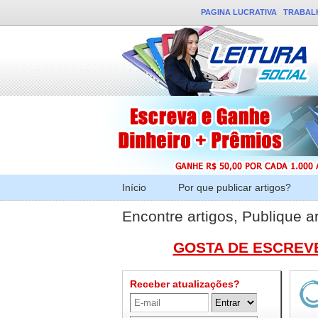
PAGINA LUCRATIVA
TRABALH
Início
Por que publicar artigos?
Encontre artigos, Publique ar
GOSTA DE ESCREVE
Receber atualizações?