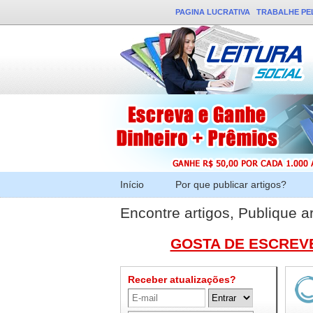
PAGINA LUCRATIVA
TRABALHE PE
Início
Por que publicar artigos?
Encontre artigos, Publique ar
GOSTA DE ESCREVE
Receber atualizações?