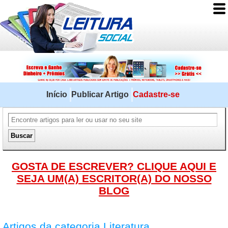
Início
Publicar Artigo
Cadastre-se
GOSTA DE ESCREVER? CLIQUE AQUI E
SEJA UM(A) ESCRITOR(A) DO NOSSO
BLOG
Artigos da categoria Literatura