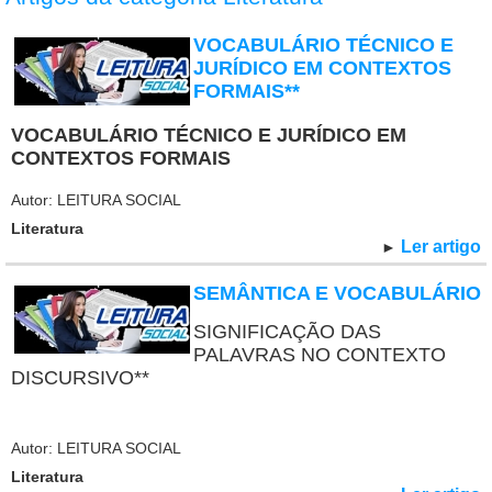
VOCABULÁRIO TÉCNICO E
JURÍDICO EM CONTEXTOS
FORMAIS**
VOCABULÁRIO TÉCNICO E JURÍDICO EM
CONTEXTOS FORMAIS
Autor: LEITURA SOCIAL
Literatura
Ler artigo
►
SEMÂNTICA E VOCABULÁRIO
SIGNIFICAÇÃO DAS
PALAVRAS NO CONTEXTO
DISCURSIVO**
Autor: LEITURA SOCIAL
Literatura