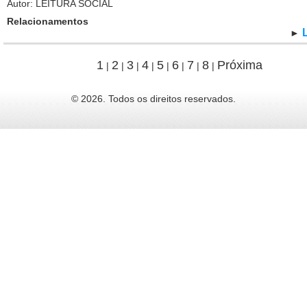
Autor: LEITURA SOCIAL
Relacionamentos
►
1
2
3
4
5
6
7
8
Próxima
|
|
|
|
|
|
|
|
© 2026. Todos os direitos reservados.