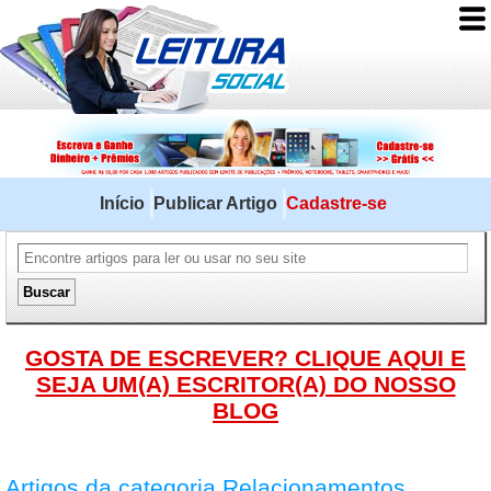
Início
Publicar Artigo
Cadastre-se
GOSTA DE ESCREVER? CLIQUE AQUI E
SEJA UM(A) ESCRITOR(A) DO NOSSO
BLOG
Artigos da categoria Relacionamentos