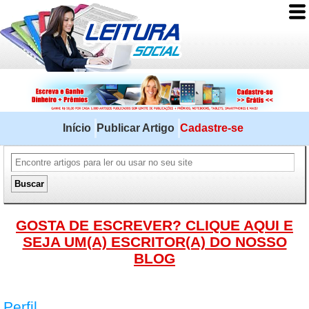
Início
Publicar Artigo
Cadastre-se
GOSTA DE ESCREVER? CLIQUE AQUI E
SEJA UM(A) ESCRITOR(A) DO NOSSO
BLOG
Perfil