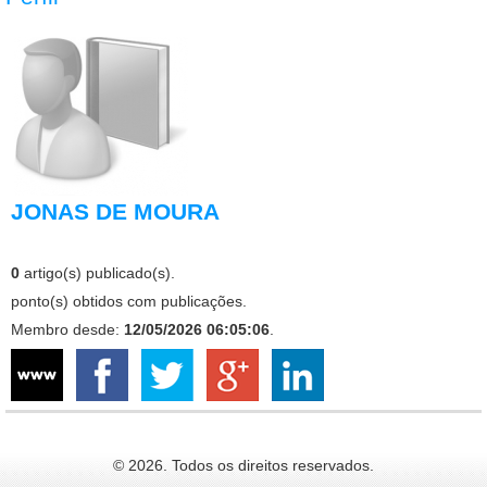
JONAS DE MOURA
0
artigo(s) publicado(s).
ponto(s) obtidos com publicações.
Membro desde:
12/05/2026 06:05:06
.
© 2026. Todos os direitos reservados.